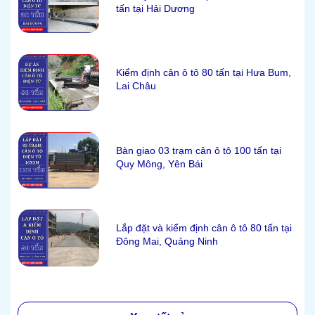
tấn tại Hải Dương
Kiểm định cân ô tô 80 tấn tại Hưa Bum,
Lai Châu
Bàn giao 03 trạm cân ô tô 100 tấn tại
Quy Mông, Yên Bái
Lắp đặt và kiểm định cân ô tô 80 tấn tại
Đông Mai, Quảng Ninh