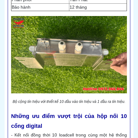
Bảo hành
12 tháng
Bộ cộng tín hiệu với thiết kế 10 đầu vào tín hiệu và 1 đầu ra tín hiệu.
Những ưu điểm vượt trội của hộp nối 10
cổng digital
- Kết nối đồng thời 10 loadcell trong cùng một hệ thống