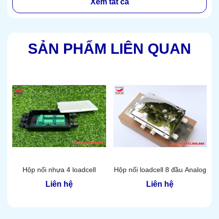
Xem tất cả
SẢN PHẨM LIÊN QUAN
Hộp nối nhựa 4 loadcell
Hộp nối loadcell 8 đầu Analog
Liên hệ
Liên hệ