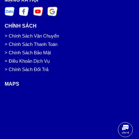
CHÍNH SÁCH
> Chính Sách Vận Chuyển
> Chính Sách Thanh Toán
> Chính Sách Bảo Mật
> Điều Khoản Dịch Vụ
> Chính Sách Đổi Trả
MAPS