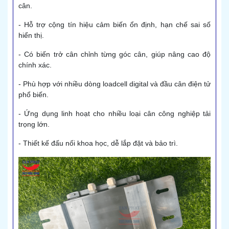
cân.
- Hỗ trợ cộng tín hiệu cảm biến ổn định, hạn chế sai số
hiển thị.
- Có biến trở cân chỉnh từng góc cân, giúp nâng cao độ
chính xác.
- Phù hợp với nhiều dòng loadcell digital và đầu cân điện tử
phổ biến.
- Ứng dụng linh hoạt cho nhiều loại cân công nghiệp tải
trọng lớn.
- Thiết kế đấu nối khoa học, dễ lắp đặt và bảo trì.