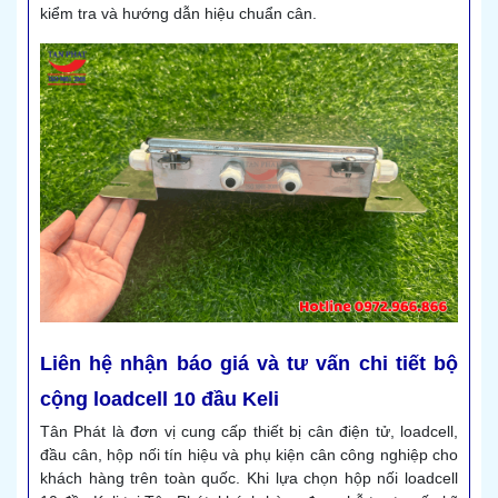
kiểm tra và hướng dẫn hiệu chuẩn cân.
Liên hệ nhận báo giá và tư vấn chi tiết bộ
cộng loadcell 10 đầu Keli
Tân Phát là đơn vị cung cấp thiết bị cân điện tử, loadcell,
đầu cân, hộp nối tín hiệu và phụ kiện cân công nghiệp cho
khách hàng trên toàn quốc. Khi lựa chọn hộp nối loadcell