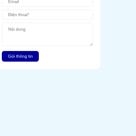
Gửi thông tin