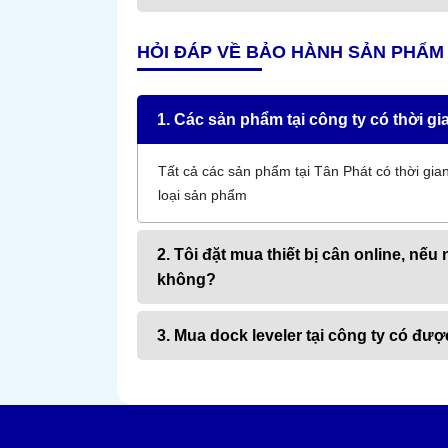
HỎI ĐÁP VỀ BẢO HÀNH SẢN PHẨ
1. Các sản phẩm tại công ty có thời 
Tất cả các sản phẩm tại Tân Phát có thời gia
loại sản phẩm
2. Tôi đặt mua thiết bị cân online, nếu
không?
3. Mua dock leveler tại công ty có đư