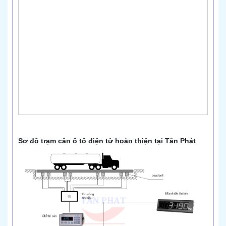
Sơ đồ trạm cân ô tô điện tử hoàn thiện tại Tân Phát