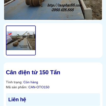
Cân điện tử 150 Tấn
Tình trạng:
Còn hàng
Mã sản phẩm:
CAN-OTO150
Liên hệ