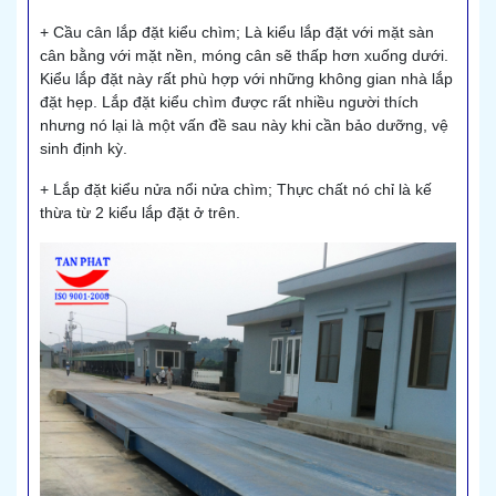
+ Cầu cân lắp đặt kiểu chìm; Là kiểu lắp đặt với mặt sàn
cân bằng với mặt nền, móng cân sẽ thấp hơn xuống dưới.
Kiểu lắp đặt này rất phù hợp với những không gian nhà lắp
đặt hẹp. Lắp đặt kiểu chìm được rất nhiều người thích
nhưng nó lại là một vấn đề sau này khi cần bảo dưỡng, vệ
sinh định kỳ.
+ Lắp đặt kiểu nửa nổi nửa chìm; Thực chất nó chỉ là kế
thừa từ 2 kiểu lắp đặt ở trên.