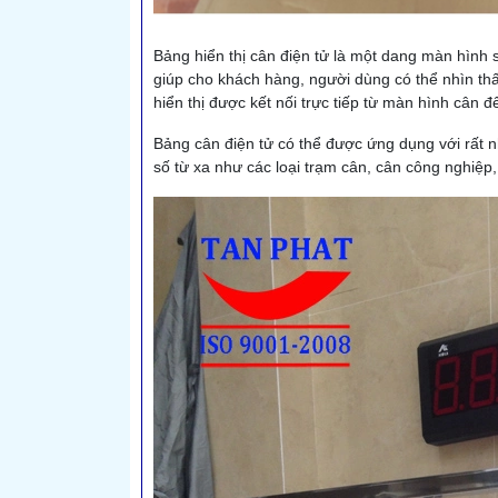
Bảng hiển thị cân điện tử là một dang màn hình 
giúp cho khách hàng, người dùng có thể nhìn thấy
hiển thị được kết nối trực tiếp từ màn hình cân để
Bảng cân điện tử có thể được ứng dụng với rất nh
số từ xa như các loại trạm cân, cân công nghiệp,