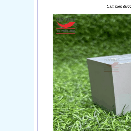
Cảm biến được 