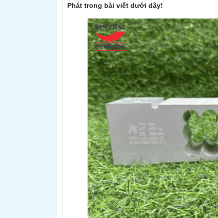
Phát trong bài viết dưới dây!