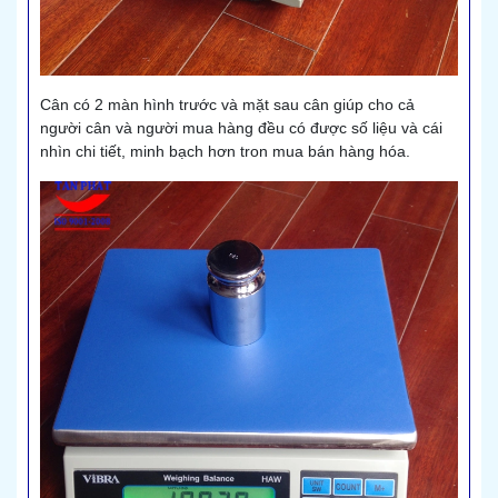
Cân có 2 màn hình trước và mặt sau cân giúp cho cả
người cân và người mua hàng đều có được số liệu và cái
nhìn chi tiết, minh bạch hơn tron mua bán hàng hóa.