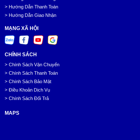
> Hướng Dẫn Thanh Toán
> Hướng Dẫn Giao Nhận
MẠNG XÃ HỘI
CHÍNH SÁCH
> Chính Sách Vận Chuyển
> Chính Sách Thanh Toán
> Chính Sách Bảo Mật
> Điều Khoản Dịch Vụ
> Chính Sách Đổi Trả
MAPS