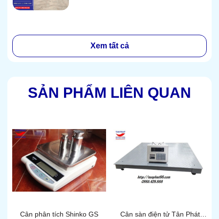
Xem tất cả
SẢN PHẨM LIÊN QUAN
Cân phân tích Shinko GS
Cân sàn điện tử Tân Phát