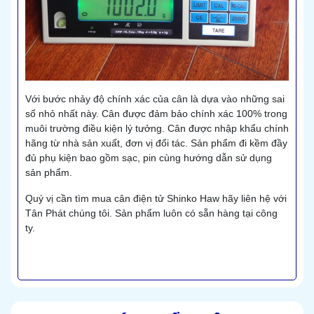
Với bước nhảy độ chính xác của cân là dựa vào những sai
số nhỏ nhất này. Cân được đảm bảo chính xác 100% trong
muôi trường điều kiện lý tưởng. Cân được nhập khẩu chính
hãng từ nhà sản xuất, đơn vị đối tác. Sản phẩm đi kềm đầy
đủ phụ kiện bao gồm sạc, pin cùng hướng dẫn sử dụng
sản phẩm.
Quý vị cần tìm mua cân điện tử Shinko Haw hãy liên hệ với
Tân Phát chúng tôi. Sản phẩm luôn có sẵn hàng tại công
ty.