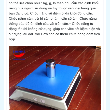
có thể lựa chọn như : Kg, g, lb theo nhu cầu xác định khối
riêng của người sử dụng và tùy thuộc vào loại hàng quá
bạn đang có. Chức năng về điểm 0 khi khởi động cân.
Chức năng cân, trừ bì sản phẩm, cân số âm. Chức năng
thông báo độ ổn định của vật trên cân.+ Chức năng tự
động tắt khi không sử dụng, giúp cho việc tiết kiệm điện và
sử dụng lâu dài. Với Haw còn có thêm chức năng đếm tích
hợp.