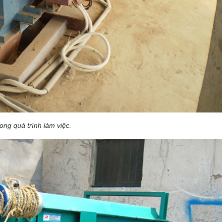
ong quá trình làm việc.