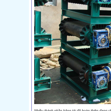
Nhiều thành phần băng tải đã hoàn thiện đang ch