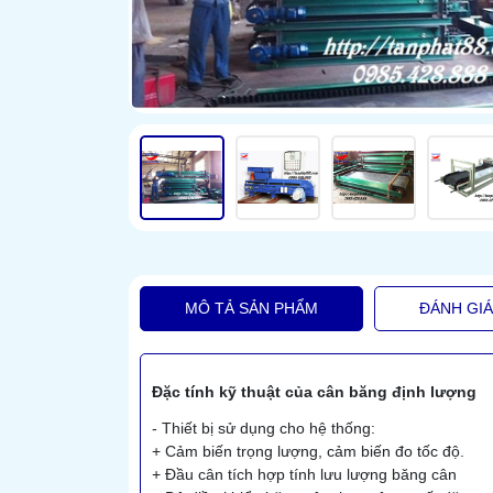
MÔ TẢ SẢN PHẨM
ĐÁNH GI
Đặc tính kỹ thuật của cân băng định lượng
- Thiết bị sử dụng cho hệ thống:
+ Cảm biến trọng lượng, cảm biến đo tốc độ.
+ Đầu cân tích hợp tính lưu lượng băng cân