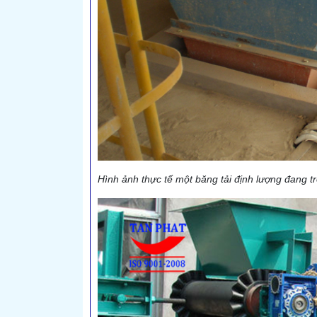
Hình ảnh thực tế một băng tải định lượng đang tr