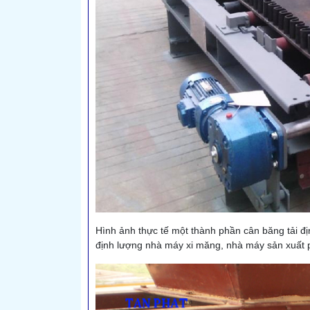
Hình ảnh thực tế một thành phần cân băng tải địn
định lượng nhà máy xi măng, nhà máy sản xuất p