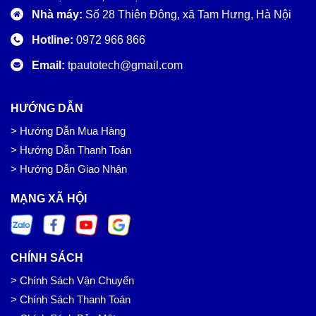
Nhà máy:
Số 28 Thiên Đông, xã Tam Hưng, Hà Nội
Hotline:
0972 966 866
Email:
tpautotech@gmail.com
HƯỚNG DẪN
> Hướng Dẫn Mua Hàng
> Hướng Dẫn Thanh Toán
> Hướng Dẫn Giao Nhận
MẠNG XÃ HỘI
CHÍNH SÁCH
> Chính Sách Vận Chuyển
> Chính Sách Thanh Toán